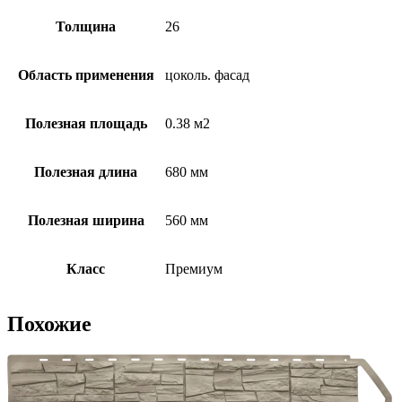
Толщина
26
Область применения
цоколь. фасад
Полезная площадь
0.38 м2
Полезная длина
680 мм
Полезная ширина
560 мм
Класс
Премиум
Похожие