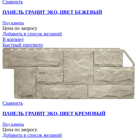
Сравнить
ПАНЕЛЬ ГРАНИТ ЭКО, ЦВЕТ БЕЖЕВЫЙ
Под камень
Цена по запросу
Добавить в список желаний
В корзину
Быстрый просмотр
Сравнить
ПАНЕЛЬ ГРАНИТ ЭКО, ЦВЕТ КРЕМОВЫЙ
Под камень
Цена по запросу
Добавить в список желаний