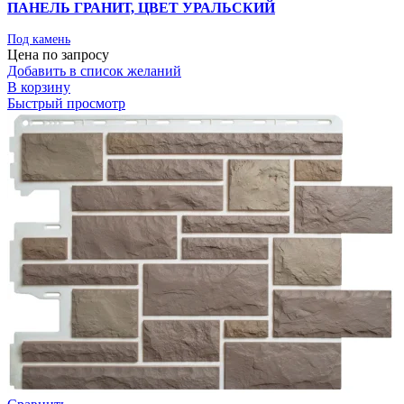
ПАНЕЛЬ ГРАНИТ, ЦВЕТ УРАЛЬСКИЙ
Под камень
Цена по запросу
Добавить в список желаний
В корзину
Быстрый просмотр