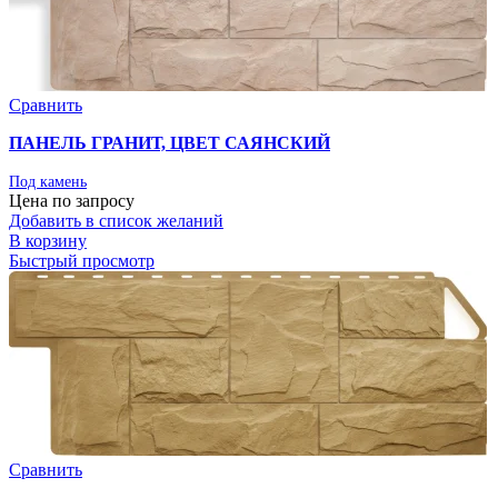
Сравнить
ПАНЕЛЬ ГРАНИТ, ЦВЕТ САЯНСКИЙ
Под камень
Цена по запросу
Добавить в список желаний
В корзину
Быстрый просмотр
Сравнить