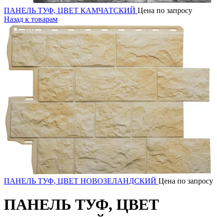
ПАНЕЛЬ ТУФ, ЦВЕТ КАМЧАТСКИЙ
Цена по запросу
Назад к товарам
ПАНЕЛЬ ТУФ, ЦВЕТ НОВОЗЕЛАНДСКИЙ
Цена по запросу
ПАНЕЛЬ ТУФ, ЦВЕТ