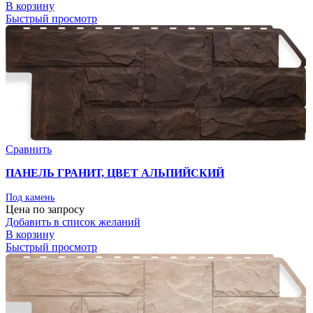
В корзину
Быстрый просмотр
Сравнить
ПАНЕЛЬ ГРАНИТ, ЦВЕТ АЛЬПИЙСКИЙ
Под камень
Цена по запросу
Добавить в список желаний
В корзину
Быстрый просмотр