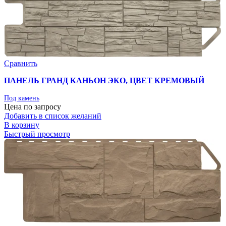
Сравнить
ПАНЕЛЬ ГРАНД КАНЬОН ЭКО, ЦВЕТ КРЕМОВЫЙ
Под камень
Цена по запросу
Добавить в список желаний
В корзину
Быстрый просмотр