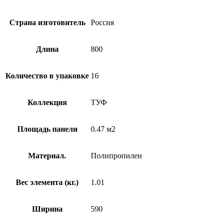
Страна изготовитель
Россия
Длина
800
Количество в упаковке
16
Коллекция
ТУФ
Площадь панели
0.47 м2
Материал.
Полипропилен
Вес элемента (кг.)
1.01
Ширина
590