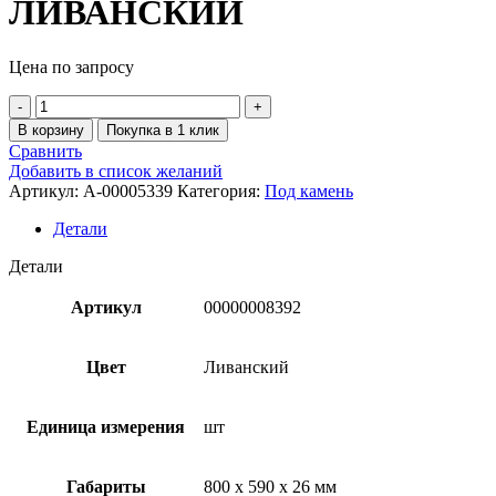
ЛИВАНСКИЙ
Цена по запросу
В корзину
Покупка в 1 клик
Сравнить
Добавить в список желаний
Артикул:
A-00005339
Категория:
Под камень
Детали
Детали
Артикул
00000008392
Цвет
Ливанский
Единица измерения
шт
Габариты
800 x 590 x 26 мм