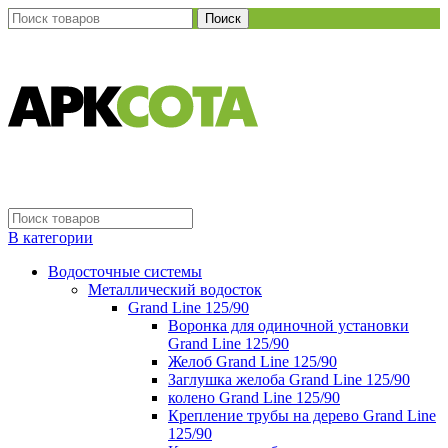
Поиск
В категории
Водосточные системы
Металлический водосток
Grand Line 125/90
Воронка для одиночной установки
Grand Line 125/90
Желоб Grand Line 125/90
Заглушка желоба Grand Line 125/90
колено Grand Line 125/90
Крепление трубы на дерево Grand Line
125/90