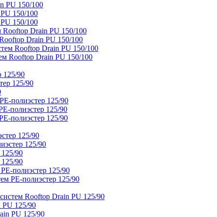
n PU 150/100
 PU 150/100
 PU 150/100
Rooftop Drain PU 150/100
ooftop Drain PU 150/100
тем Rooftop Drain PU 150/100
м Rooftop Drain PU 150/100
 125/90
тер 125/90
0
PE-полиэстер 125/90
E-полиэстер 125/90
E-полиэстер 125/90
стер 125/90
иэстер 125/90
 125/90
 125/90
 PE-полиэстер 125/90
ем PE-полиэстер 125/90
истем Rooftop Drain PU 125/90
 PU 125/90
ain PU 125/90