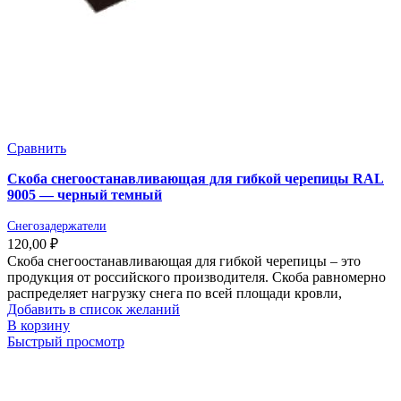
Сравнить
Скоба снегоостанавливающая для гибкой черепицы RAL
9005 — черный темный
Снегозадержатели
120,00
₽
Скоба снегоостанавливающая для гибкой черепицы – это
продукция от российского производителя. Скоба равномерно
распределяет нагрузку снега по всей площади кровли,
Добавить в список желаний
В корзину
Быстрый просмотр