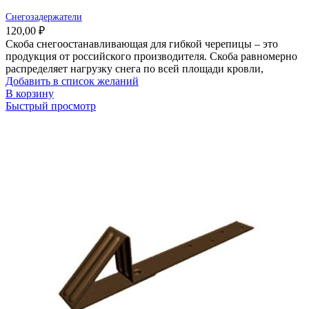
Снегозадержатели
120,00
₽
Скоба снегоостанавливающая для гибкой черепицы – это
продукция от российского производителя. Скоба равномерно
распределяет нагрузку снега по всей площади кровли,
Добавить в список желаний
В корзину
Быстрый просмотр