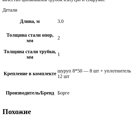
Детали
Длина, м
3.0
Толщина стали опор,
2
мм
Толщина стали трубки,
1
мм
шуруп 8*50 — 8 шт + уплотнитель
Крепление в комплекте
12 шт
Производитель/Бренд
Борге
Похожие