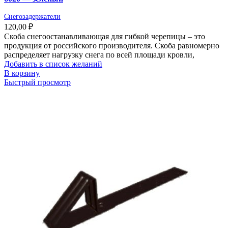
Снегозадержатели
120,00
₽
Скоба снегоостанавливающая для гибкой черепицы – это
продукция от российского производителя. Скоба равномерно
распределяет нагрузку снега по всей площади кровли,
Добавить в список желаний
В корзину
Быстрый просмотр