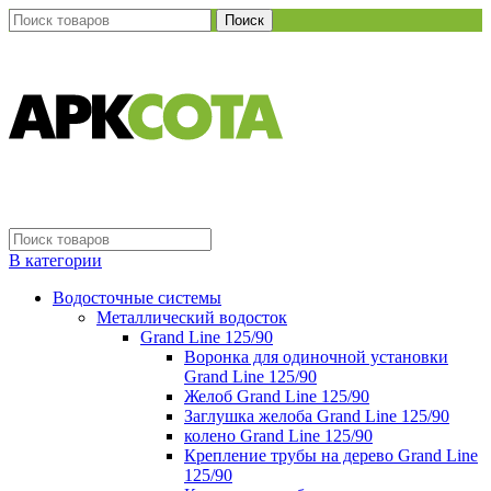
Поиск
В категории
Водосточные системы
Металлический водосток
Grand Line 125/90
Воронка для одиночной установки
Grand Line 125/90
Желоб Grand Line 125/90
Заглушка желоба Grand Line 125/90
колено Grand Line 125/90
Крепление трубы на дерево Grand Line
125/90