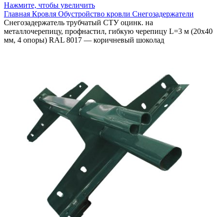
Нажмите, чтобы увеличить
Главная
Кровля
Обустройство кровли
Снегозадержатели
Снегозадержатель трубчатый СТУ оцинк. на
металлочерепицу, профнастил, гибкую черепицу L=3 м (20х40
мм, 4 опоры) RAL 8017 — коричневый шоколад