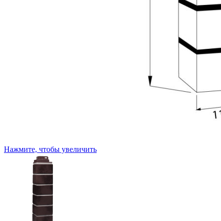
Нажмите, чтобы увеличить