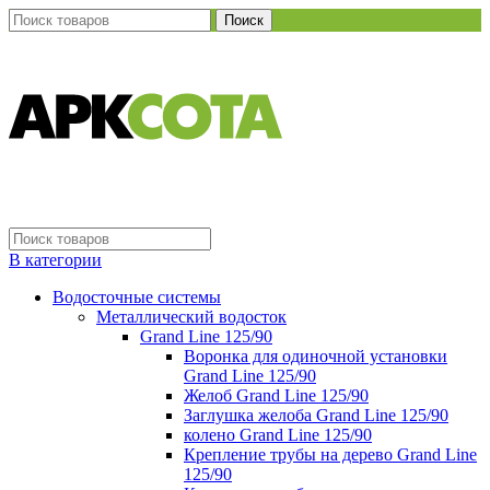
Поиск
В категории
Водосточные системы
Металлический водосток
Grand Line 125/90
Воронка для одиночной установки
Grand Line 125/90
Желоб Grand Line 125/90
Заглушка желоба Grand Line 125/90
колено Grand Line 125/90
Крепление трубы на дерево Grand Line
125/90