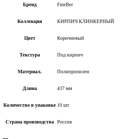
Бренд
FineBer
Коллекция
КИРПИЧ КЛИНКЕРНЫЙ
Цвет
Коричневый
Текстура
Под кирпич
Материал.
Полипропилен
Длина
437 мм
Количество в упаковке
10 шт
Страна производства
Россия