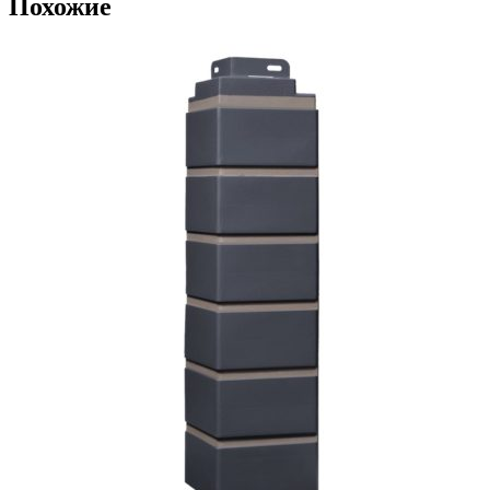
Похожие