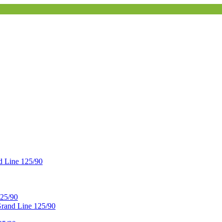
 Line 125/90
25/90
and Line 125/90