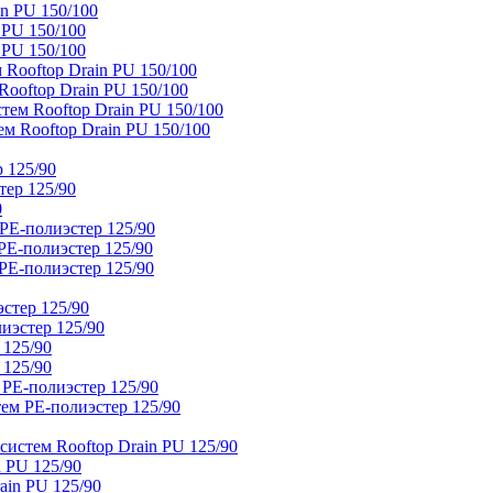
n PU 150/100
 PU 150/100
 PU 150/100
Rooftop Drain PU 150/100
ooftop Drain PU 150/100
тем Rooftop Drain PU 150/100
м Rooftop Drain PU 150/100
 125/90
тер 125/90
0
PE-полиэстер 125/90
E-полиэстер 125/90
E-полиэстер 125/90
стер 125/90
иэстер 125/90
 125/90
 125/90
 PE-полиэстер 125/90
ем PE-полиэстер 125/90
истем Rooftop Drain PU 125/90
 PU 125/90
ain PU 125/90