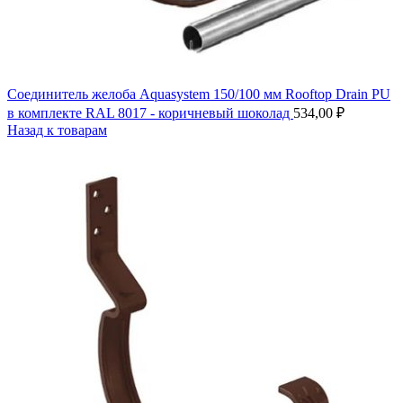
Соединитель желоба Aquasystem 150/100 мм Rooftop Drain PU
в комплекте RAL 8017 - коричневый шоколад
534,00
₽
Назад к товарам