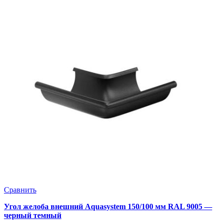
Сравнить
Угол желоба внешний Aquasystem 150/100 мм RAL 9005 —
черный темный