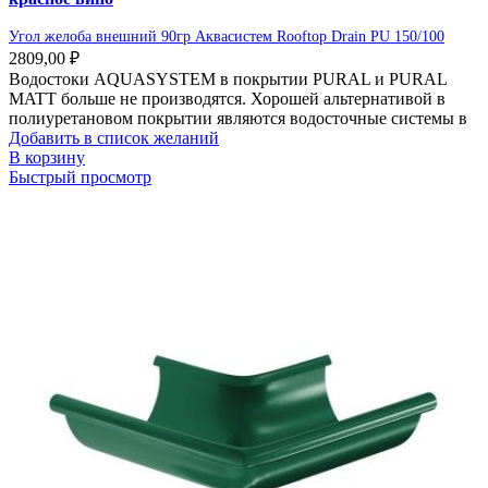
Угол желоба внешний 90гр Аквасистем Rooftop Drain PU 150/100
2809,00
₽
Водостоки AQUASYSTEM в покрытии PURAL и PURAL
MATT больше не производятся. Хорошей альтернативой в
полиуретановом покрытии являются водосточные системы в
Добавить в список желаний
В корзину
Быстрый просмотр