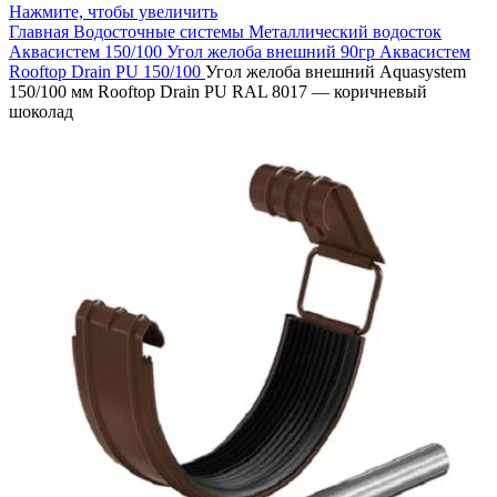
Нажмите, чтобы увеличить
Главная
Водосточные системы
Металлический водосток
Аквасистем 150/100
Угол желоба внешний 90гр Аквасистем
Rooftop Drain PU 150/100
Угол желоба внешний Aquasystem
150/100 мм Rooftop Drain PU RAL 8017 — коричневый
шоколад