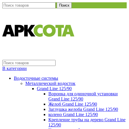
Поиск
В категории
Водосточные системы
Металлический водосток
Grand Line 125/90
Воронка для одиночной установки
Grand Line 125/90
Желоб Grand Line 125/90
Заглушка желоба Grand Line 125/90
колено Grand Line 125/90
Крепление трубы на дерево Grand Line
125/90