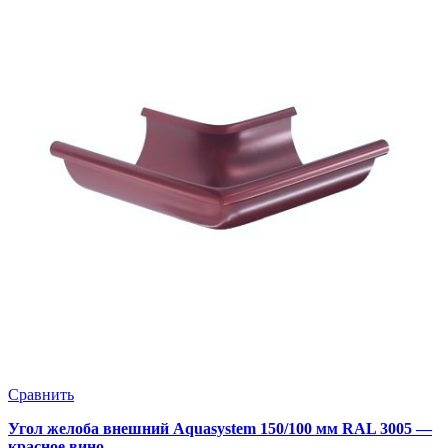
Сравнить
Угол желоба внешний Aquasystem 150/100 мм RAL 3005 —
красное вино