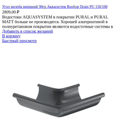
Угол желоба внешний 90гр Аквасистем Rooftop Drain PU 150/100
2809,00
₽
Водостоки AQUASYSTEM в покрытии PURAL и PURAL
MATT больше не производятся. Хорошей альтернативой в
полиуретановом покрытии являются водосточные системы в
Добавить в список желаний
В корзину
Быстрый просмотр