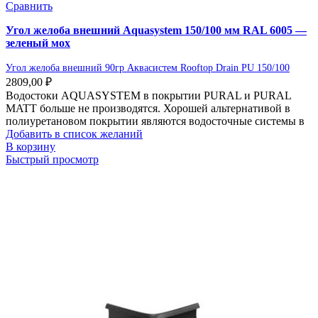
Сравнить
Угол желоба внешний Aquasystem 150/100 мм RAL 6005 —
зеленый мох
Угол желоба внешний 90гр Аквасистем Rooftop Drain PU 150/100
2809,00
₽
Водостоки AQUASYSTEM в покрытии PURAL и PURAL
MATT больше не производятся. Хорошей альтернативой в
полиуретановом покрытии являются водосточные системы в
Добавить в список желаний
В корзину
Быстрый просмотр