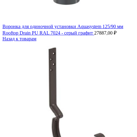
Воронка для одиночной установки Aquasystem 125/90 мм
Rooftop Drain PU RAL 7024 - серый графит
27887,00
₽
Назад к товарам