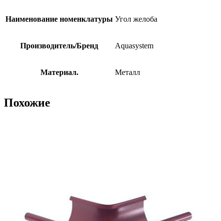
Наименование номенклатуры
Угол желоба
Производитель/Бренд
Aquasystem
Материал.
Металл
Похожие