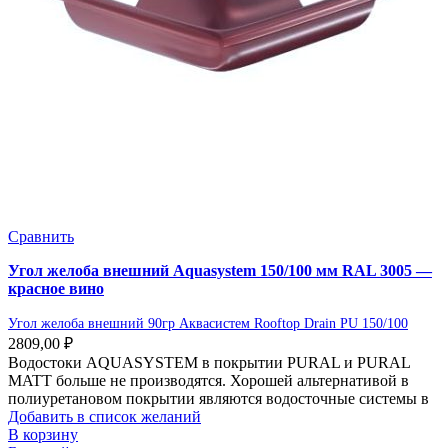
Сравнить
Угол желоба внешний Aquasystem 150/100 мм RAL 3005 —
красное вино
Угол желоба внешний 90гр Аквасистем Rooftop Drain PU 150/100
2809,00
₽
Водостоки AQUASYSTEM в покрытии PURAL и PURAL
MATT больше не производятся. Хорошей альтернативой в
полиуретановом покрытии являются водосточные системы в
Добавить в список желаний
В корзину