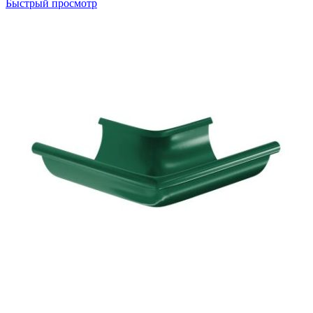
Быстрый просмотр