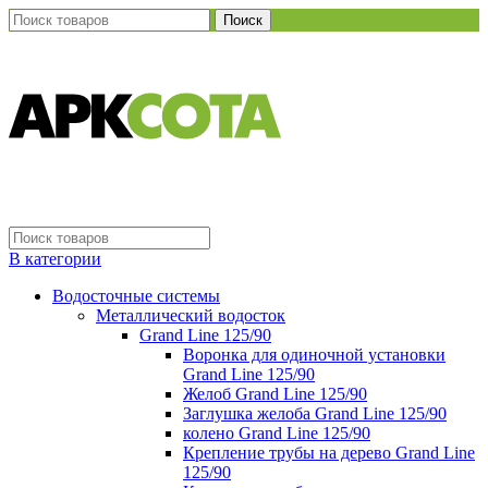
Поиск
В категории
Водосточные системы
Металлический водосток
Grand Line 125/90
Воронка для одиночной установки
Grand Line 125/90
Желоб Grand Line 125/90
Заглушка желоба Grand Line 125/90
колено Grand Line 125/90
Крепление трубы на дерево Grand Line
125/90