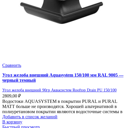
Сравнить
Угол желоба внешний Aquasystem 150/100 мм RAL 9005 —
черный темный
Угол желоба внешний 90гр Аквасистем Rooftop Drain PU 150/100
2809,00
₽
Водостоки AQUASYSTEM в покрытии PURAL и PURAL
MATT больше не производятся. Хорошей альтернативой в
полиуретановом покрытии являются водосточные системы в
Добавить в список желаний
В корзину
Быстрый просмотр