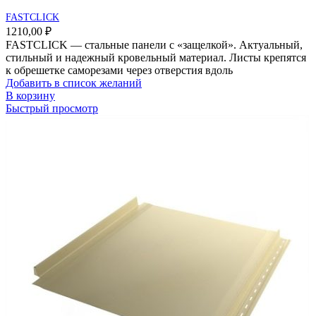
FASTCLICK
1210,00
₽
FASTCLICK — стальные панели с «защелкой». Актуальный,
стильный и надежный кровельный материал. Листы крепятся
к обрешетке саморезами через отверстия вдоль
Добавить в список желаний
В корзину
Быстрый просмотр