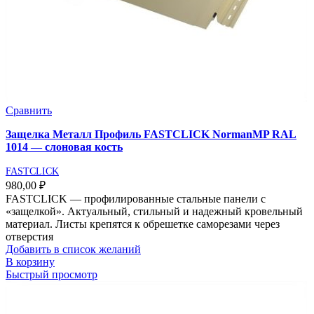
Сравнить
Защелка Металл Профиль FASTCLICK NormanMP RAL
1014 — слоновая кость
FASTCLICK
980,00
₽
FASTCLICK — профилированные стальные панели с
«защелкой». Актуальный, стильный и надежный кровельный
материал. Листы крепятся к обрешетке саморезами через
отверстия
Добавить в список желаний
В корзину
Быстрый просмотр