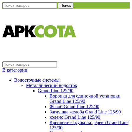
Поиск
В категории
Водосточные системы
Металлический водосток
Grand Line 125/90
Воронка для одиночной установки
Grand Line 125/90
Желоб Grand Line 125/90
Заглушка желоба Grand Line 125/90
колено Grand Line 125/90
Крепление трубы на дерево Grand Line
125/90