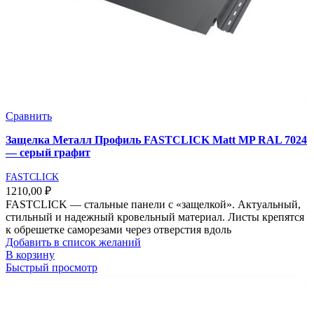
Сравнить
Защелка Металл Профиль FASTCLICK Matt MP RAL 7024
— серый графит
FASTCLICK
1210,00
₽
FASTCLICK — стальные панели с «защелкой». Актуальный,
стильный и надежный кровельный материал. Листы крепятся
к обрешетке саморезами через отверстия вдоль
Добавить в список желаний
В корзину
Быстрый просмотр