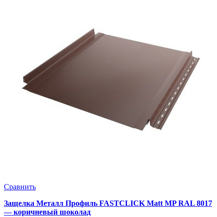
Сравнить
Защелка Металл Профиль FASTCLICK Matt MP RAL 8017
— коричневый шоколад