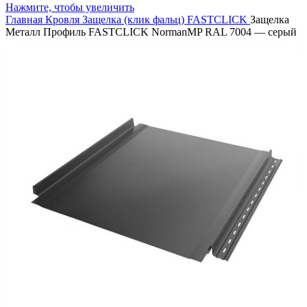
Нажмите, чтобы увеличить
Главная
Кровля
Защелка (клик фальц)
FASTCLICK
Защелка
Металл Профиль FASTCLICK NormanMP RAL 7004 — серый