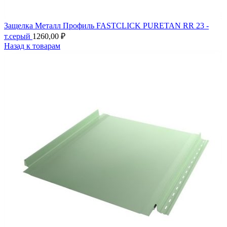
Защелка Металл Профиль FASTCLICK PURETAN RR 23 -
т.серый
1260,00
₽
Назад к товарам