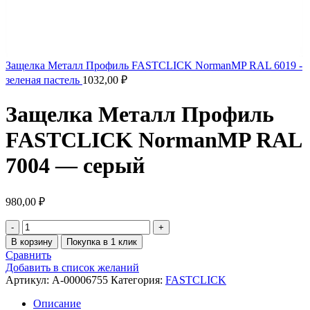
Защелка Металл Профиль FASTCLICK NormanMP RAL 6019 -
зеленая пастель
1032,00
₽
Защелка Металл Профиль
FASTCLICK NormanMP RAL
7004 — серый
980,00
₽
В корзину
Покупка в 1 клик
Сравнить
Добавить в список желаний
Артикул:
A-00006755
Категория:
FASTCLICK
Описание