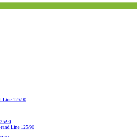
 Line 125/90
25/90
and Line 125/90