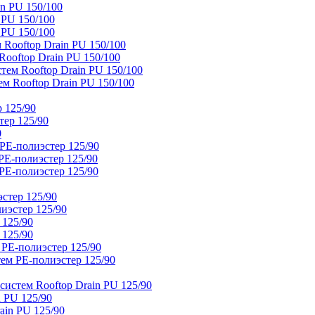
n PU 150/100
 PU 150/100
 PU 150/100
Rooftop Drain PU 150/100
ooftop Drain PU 150/100
тем Rooftop Drain PU 150/100
м Rooftop Drain PU 150/100
 125/90
тер 125/90
0
PE-полиэстер 125/90
E-полиэстер 125/90
E-полиэстер 125/90
стер 125/90
иэстер 125/90
 125/90
 125/90
 PE-полиэстер 125/90
ем PE-полиэстер 125/90
истем Rooftop Drain PU 125/90
 PU 125/90
ain PU 125/90